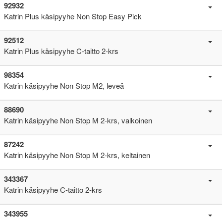
92932
Katrin Plus käsipyyhe Non Stop Easy Pick
92512
Katrin Plus käsipyyhe C-taitto 2-krs
98354
Katrin käsipyyhe Non Stop M2, leveä
88690
Katrin käsipyyhe Non Stop M 2-krs, valkoinen
87242
Katrin käsipyyhe Non Stop M 2-krs, keltainen
343367
Katrin käsipyyhe C-taitto 2-krs
343955