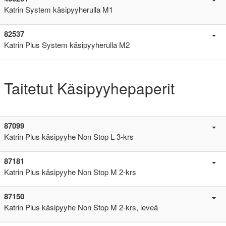
Katrin System käsipyyherulla M1
82537
Katrin Plus System käsipyyherulla M2
Taitetut Käsipyyhepaperit
87099
Katrin Plus käsipyyhe Non Stop L 3-krs
87181
Katrin Plus käsipyyhe Non Stop M 2-krs
87150
Katrin Plus käsipyyhe Non Stop M 2-krs, leveä