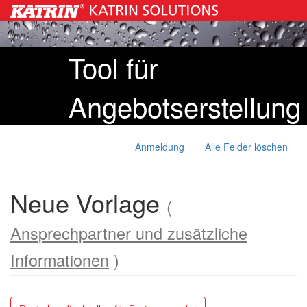
Tool für
Angebotserstellung
Anmeldung
Alle Felder löschen
Neue Vorlage
(
Ansprechpartner und zusätzliche
Informationen
)